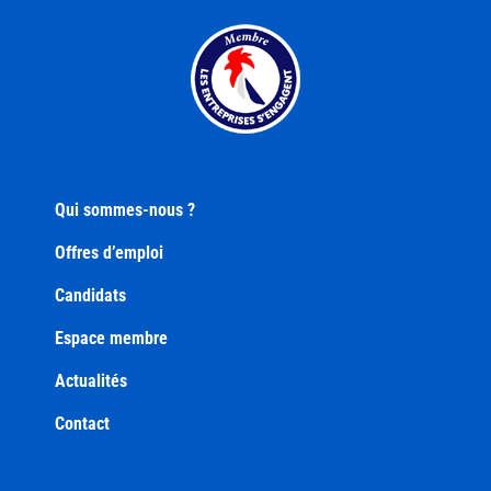
Qui sommes-nous ?
Offres d’emploi
Candidats
Espace membre
Actualités
Contact