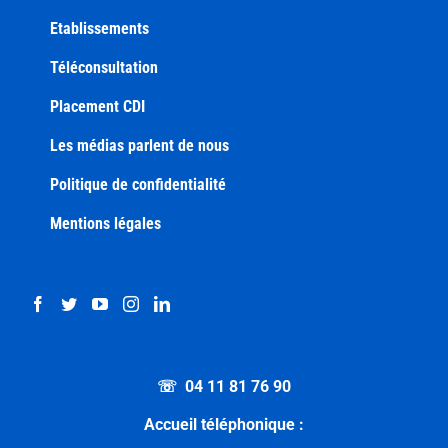
Etablissements
Téléconsultation
Placement CDI
Les médias parlent de nous
Politique de confidentialité
Mentions légales
☏ 04 11 81 76 90
Accueil téléphonique :