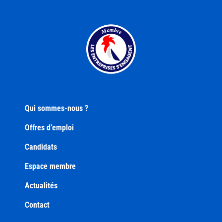
Qui sommes-nous ?
Offres d’emploi
Candidats
Espace membre
Actualités
Contact