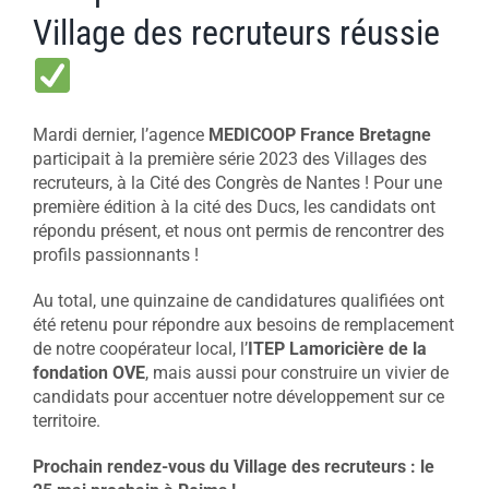
Village des recruteurs réussie
Mardi dernier, l’agence
MEDICOOP France Bretagne
participait à la première série 2023 des Villages des
recruteurs, à la Cité des Congrès de Nantes ! Pour une
première édition à la cité des Ducs, les candidats ont
répondu présent, et nous ont permis de rencontrer des
profils passionnants !
Au total, une quinzaine de candidatures qualifiées ont
été retenu pour répondre aux besoins de remplacement
de notre coopérateur local, l’
ITEP Lamoricière de la
fondation OVE
, mais aussi pour construire un vivier de
candidats pour accentuer notre développement sur ce
territoire.
Prochain rendez-vous du Village des recruteurs : le