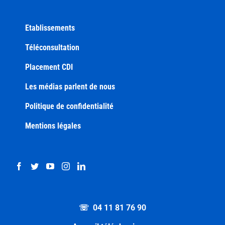
Etablissements
Téléconsultation
Placement CDI
Les médias parlent de nous
Politique de confidentialité
Mentions légales
☏ 04 11 81 76 90