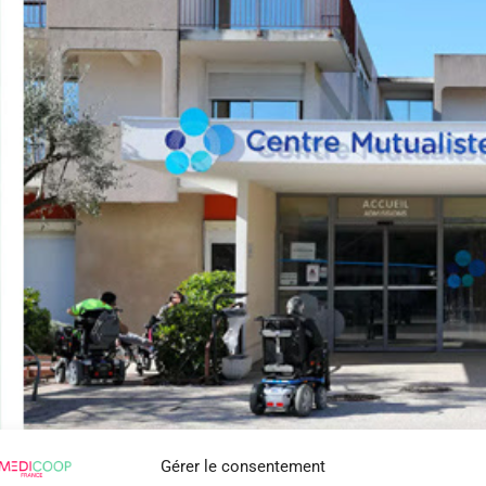
Gérer le consentement