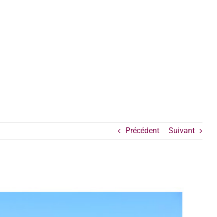
Précédent
Suivant