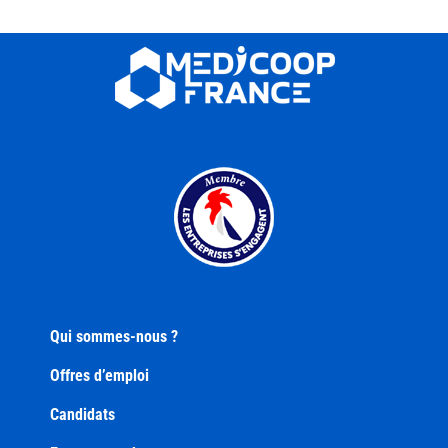
Qui sommes-nous ?
Offres d’emploi
Candidats