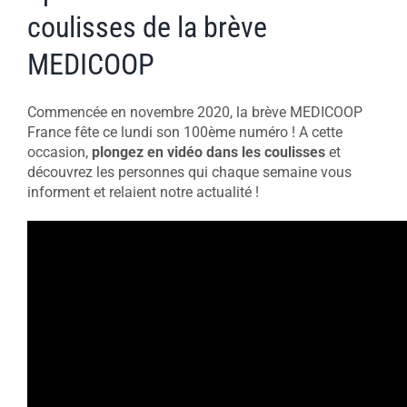
coulisses de la brève
MEDICOOP
Commencée en novembre 2020, la brève MEDICOOP
France fête ce lundi son 100ème numéro ! A cette
occasion,
plongez en vidéo dans les coulisses
et
découvrez les personnes qui chaque semaine vous
informent et relaient notre actualité !