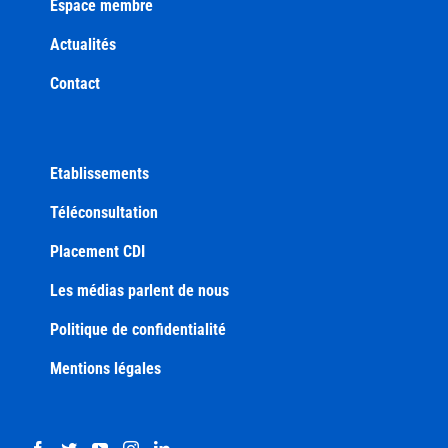
Espace membre
Actualités
Contact
Etablissements
Téléconsultation
Placement CDI
Les médias parlent de nous
Politique de confidentialité
Mentions légales