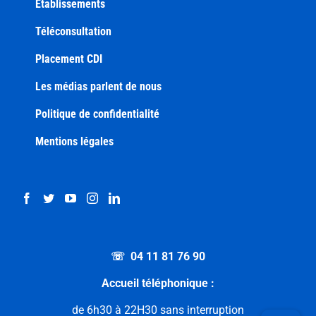
Etablissements
Téléconsultation
Placement CDI
Les médias parlent de nous
Politique de confidentialité
Mentions légales
☏ 04 11 81 76 90
Accueil téléphonique :
de 6h30 à 22H30 sans interruption