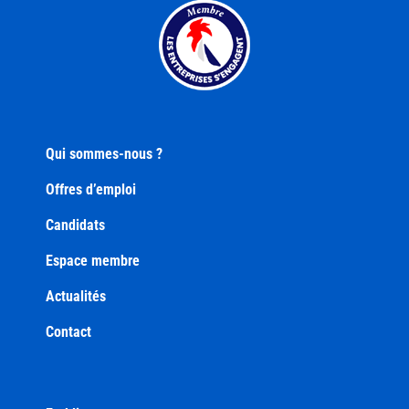
Qui sommes-nous ?
Offres d’emploi
Candidats
Espace membre
Actualités
Contact