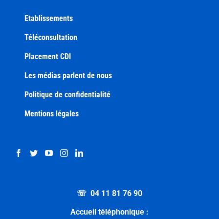
Etablissements
Téléconsultation
Placement CDI
Les médias parlent de nous
Politique de confidentialité
Mentions légales
☏ 04 11 81 76 90
Accueil téléphonique :