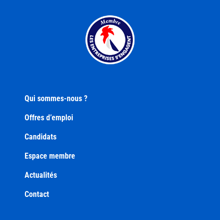
Qui sommes-nous ?
Offres d’emploi
Candidats
Espace membre
Actualités
Contact