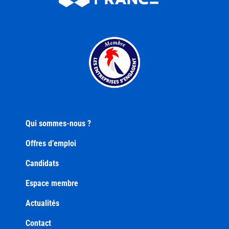
Qui sommes-nous ?
Offres d’emploi
Candidats
Espace membre
Actualités
Contact