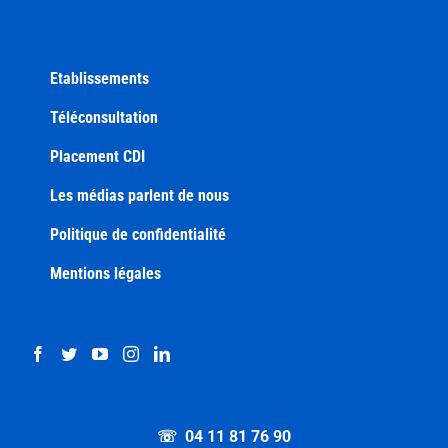
Etablissements
Téléconsultation
Placement CDI
Les médias parlent de nous
Politique de confidentialité
Mentions légales
☏ 04 11 81 76 90