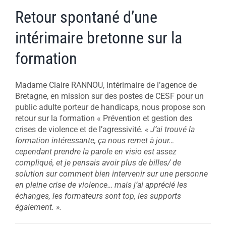
Retour spontané d’une
intérimaire bretonne sur la
formation
Madame Claire RANNOU, intérimaire de l’agence de
Bretagne, en mission sur des postes de CESF pour un
public adulte porteur de handicaps, nous propose son
retour sur la formation « Prévention et gestion des
crises de violence et de l’agressivité.
« J’ai trouvé la
formation intéressante, ça nous remet à jour…
cependant prendre la parole en visio est assez
compliqué, et je pensais avoir plus de billes/ de
solution sur comment bien intervenir sur une personne
en pleine crise de violence… mais j’ai apprécié les
échanges, les formateurs sont top, les supports
également. ».