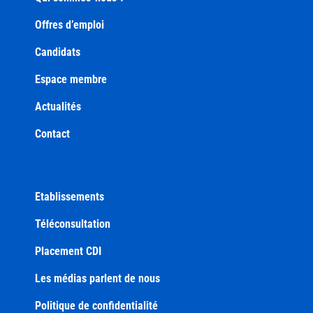
Offres d’emploi
Candidats
Espace membre
Actualités
Contact
Etablissements
Téléconsultation
Placement CDI
Les médias parlent de nous
Politique de confidentialité