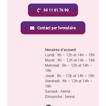
04 11 81 76 90
Contact par formulaire
Horaires d’accueil
Lundi : 8h – 12h et 14h – 18h
Mardi : 8h – 12h et 14h – 18h
Mercredi : 8h – 12h et 14h –
18h
Jeudi : 8h – 12h et 14h – 18h
Vendredi : 8h – 12h et 14h –
18h
Samedi : fermé
Dimanche : fermé