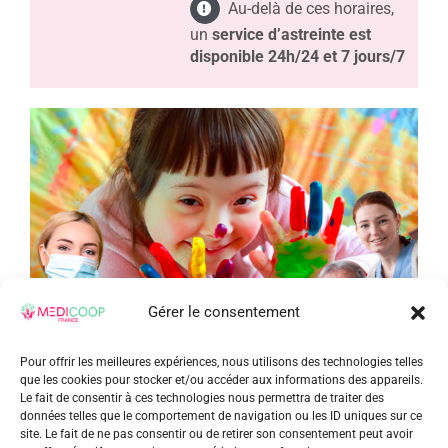
Au-delà de ces horaires,
un
service d’astreinte
est
disponible 24h/24 et 7 jours/7
Gérer le consentement
Pour offrir les meilleures expériences, nous utilisons des technologies telles
que les cookies pour stocker et/ou accéder aux informations des appareils.
Le fait de consentir à ces technologies nous permettra de traiter des
données telles que le comportement de navigation ou les ID uniques sur ce
site. Le fait de ne pas consentir ou de retirer son consentement peut avoir