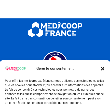
Gérer le consentement
Pour offrir les meilleures expériences, nous utilisons des technologies telles
que les cookies pour stocker et/ou accéder aux informations des appareils.
Le fait de consentir à ces technologies nous permettra de traiter des
Qui sommes-nous ?
données telles que le comportement de navigation ou les ID uniques sur ce
site. Le fait de ne pas consentir ou de retirer son consentement peut avoir
Offres d’emploi
un effet négatif sur certaines caractéristiques et fonctions.