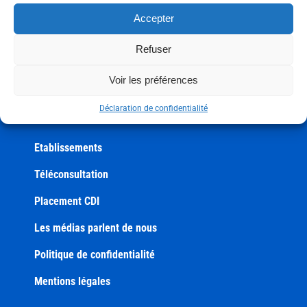
Candidats
Accepter
Espace membre
Refuser
Actualités
Voir les préférences
Contact
Déclaration de confidentialité
Etablissements
Téléconsultation
Placement CDI
Les médias parlent de nous
Politique de confidentialité
Mentions légales