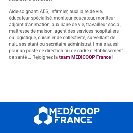
Aide-soignant, AES, infirmier, auxiliaire de vie,
éducateur spécialisé, moniteur éducateur, moniteur
adjoint d’animation, auxiliaire de vie, travailleur social,
maitresse de maison, agent des services hospitaliers
ou logistique, cuisinier de collectivité, surveillant de
nuit, assistant ou secrétaire administratif mais aussi
pour un poste de direction ou de cadre d’établissement
de santé … Rejoignez la
team MEDICOOP France
!