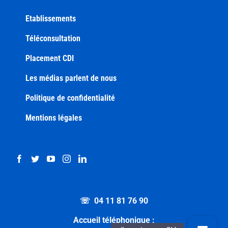
Etablissements
Téléconsultation
Placement CDI
Les médias parlent de nous
Politique de confidentialité
Mentions légales
☏ 04 11 81 76 90
Accueil téléphonique :