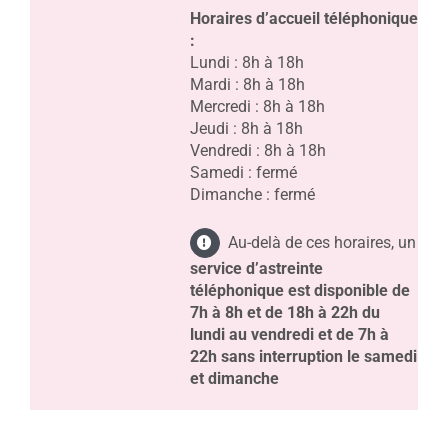
Horaires d’accueil téléphonique
:
Lundi : 8h à 18h
Mardi : 8h à 18h
Mercredi : 8h à 18h
Jeudi : 8h à 18h
Vendredi : 8h à 18h
Samedi : fermé
Dimanche : fermé
Au-delà de ces horaires, un
service d’astreinte
téléphonique
est disponible de
7h à 8h et de 18h à 22h du
lundi au vendredi et de 7h à
22h sans interruption le samedi
et dimanche