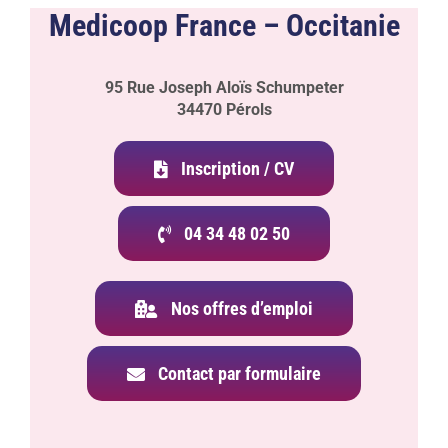
Medicoop France – Occitanie
95 Rue Joseph Aloïs Schumpeter
34470 Pérols
Inscription / CV
04 34 48 02 50
Nos offres d’emploi
Contact par formulaire