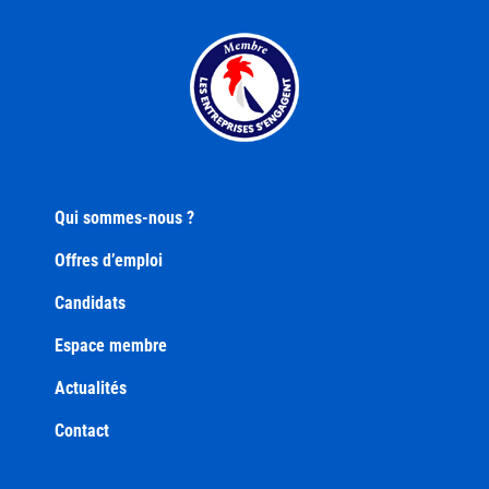
Qui sommes-nous ?
Offres d’emploi
Candidats
Espace membre
Actualités
Contact