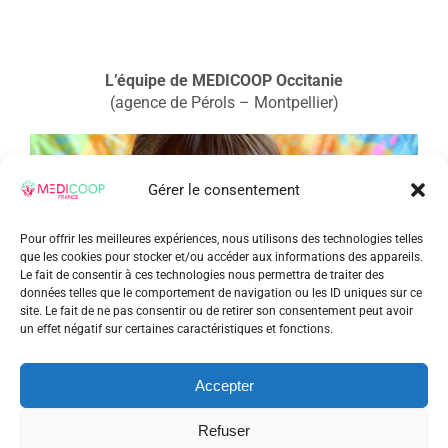
L’équipe de MEDICOOP Occitanie
(agence de Pérols – Montpellier)
Gérer le consentement
Pour offrir les meilleures expériences, nous utilisons des technologies telles
que les cookies pour stocker et/ou accéder aux informations des appareils.
Le fait de consentir à ces technologies nous permettra de traiter des
données telles que le comportement de navigation ou les ID uniques sur ce
site. Le fait de ne pas consentir ou de retirer son consentement peut avoir
un effet négatif sur certaines caractéristiques et fonctions.
Accepter
Refuser