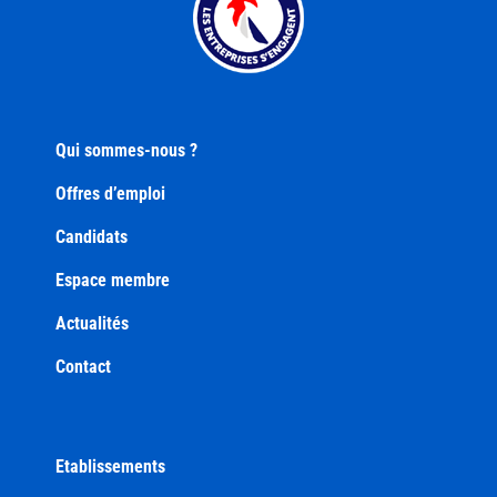
Qui sommes-nous ?
Offres d’emploi
Candidats
Espace membre
Actualités
Contact
Etablissements