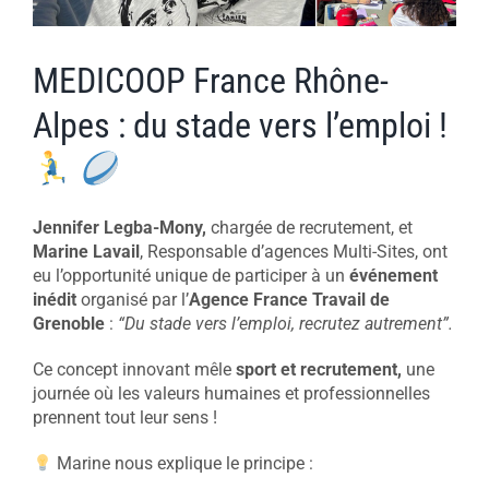
MEDICOOP France Rhône-
Alpes : du stade vers l’emploi !
Jennifer Legba-Mony,
chargée de recrutement, et
Marine Lavail
, Responsable d’agences Multi-Sites, ont
eu l’opportunité unique de participer à un
événement
inédit
organisé par l’
Agence France Travail de
Grenoble
:
“Du stade vers l’emploi, recrutez autrement”.
Ce concept innovant mêle
sport et recrutement,
une
journée où les valeurs humaines et professionnelles
prennent tout leur sens !
Marine nous explique le principe :