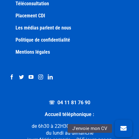
Téléconsultation
Placement CDI
Les médias parlent de nous
Politique de confidentialité
Mentions légales
☏ 04 11 81 76 90
Accueil téléphonique :
de 6h30 à 22H30 sans interruption
du lundi au dimanche