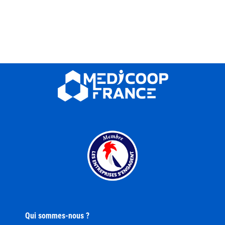
Qui sommes-nous ?