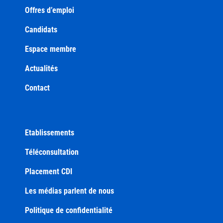
Offres d’emploi
Candidats
Espace membre
Actualités
Contact
Etablissements
Téléconsultation
Placement CDI
Les médias parlent de nous
Politique de confidentialité