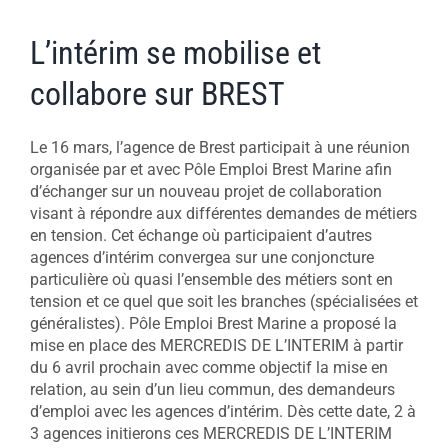
L’intérim se mobilise et
collabore sur BREST
Le 16 mars, l’agence de Brest participait à une réunion
organisée par et avec Pôle Emploi Brest Marine afin
d’échanger sur un nouveau projet de collaboration
visant à répondre aux différentes demandes de métiers
en tension. Cet échange où participaient d’autres
agences d’intérim convergea sur une conjoncture
particulière où quasi l’ensemble des métiers sont en
tension et ce quel que soit les branches (spécialisées et
généralistes). Pôle Emploi Brest Marine a proposé la
mise en place des MERCREDIS DE L’INTERIM à partir
du 6 avril prochain avec comme objectif la mise en
relation, au sein d’un lieu commun, des demandeurs
d’emploi avec les agences d’intérim. Dès cette date, 2 à
3 agences initierons ces MERCREDIS DE L’INTERIM