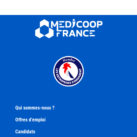
Qui sommes-nous ?
Offres d’emploi
Candidats