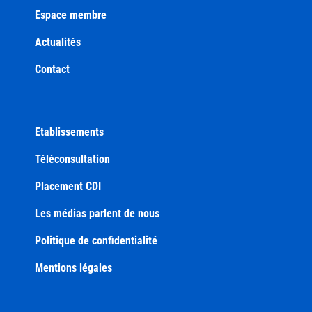
Espace membre
Actualités
Contact
Etablissements
Téléconsultation
Placement CDI
Les médias parlent de nous
Politique de confidentialité
Mentions légales