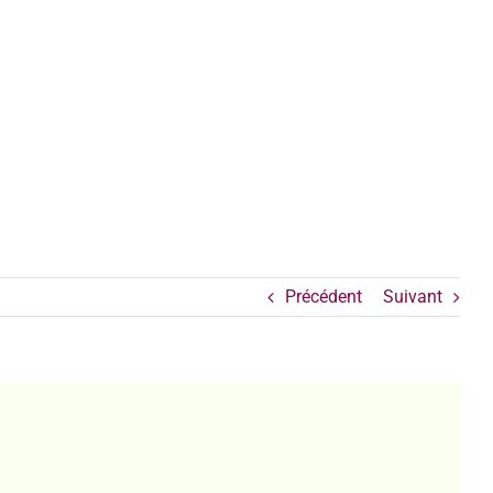
Précédent
Suivant