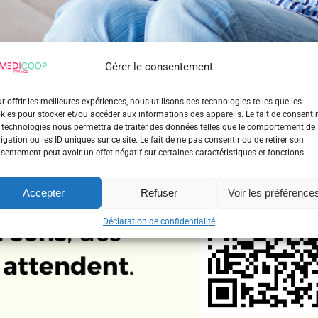
Gérer le consentement
r offrir les meilleures expériences, nous utilisons des technologies telles que les
kies pour stocker et/ou accéder aux informations des appareils. Le fait de consentir
 technologies nous permettra de traiter des données telles que le comportement de
igation ou les ID uniques sur ce site. Le fait de ne pas consentir ou de retirer son
sentement peut avoir un effet négatif sur certaines caractéristiques et fonctions.
Accepter
Refuser
Voir les préférence
Déclaration de confidentialité