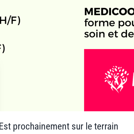
t prochainement sur le terrain