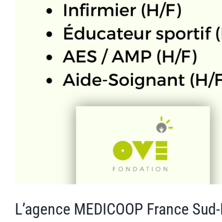
L’agence MEDICOOP France Sud-Es