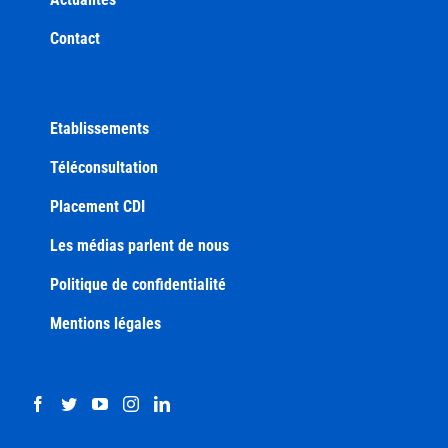
Contact
Etablissements
Téléconsultation
Placement CDI
Les médias parlent de nous
Politique de confidentialité
Mentions légales