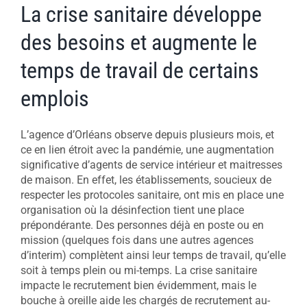
La crise sanitaire développe
des besoins et augmente le
temps de travail de certains
emplois
L’agence d’Orléans observe depuis plusieurs mois, et
ce en lien étroit avec la pandémie, une augmentation
significative d’agents de service intérieur et maitresses
de maison. En effet, les établissements, soucieux de
respecter les protocoles sanitaire, ont mis en place une
organisation où la désinfection tient une place
prépondérante. Des personnes déjà en poste ou en
mission (quelques fois dans une autres agences
d’interim) complètent ainsi leur temps de travail, qu’elle
soit à temps plein ou mi-temps. La crise sanitaire
impacte le recrutement bien évidemment, mais le
bouche à oreille aide les chargés de recrutement au-