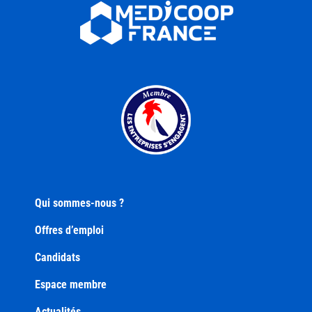
Qui sommes-nous ?
Offres d’emploi
Candidats
Espace membre
Actualités