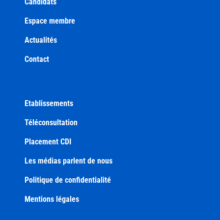
Candidats
Espace membre
Actualités
Contact
Etablissements
Téléconsultation
Placement CDI
Les médias parlent de nous
Politique de confidentialité
Mentions légales