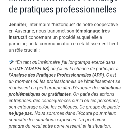
de pratiques professionnelles
Jennifer
, intérimaire “historique” de notre coopérative
en Auvergne, nous transmet son
témoignage très
instructif
concernant un procédé auquel elle a
participé, où la communication en établissement tient
un rôle crucial :
“En tant qu’intérimaire, j’ai longtemps exercé dans
un
IME (ADAPEI 63)
où j’ai eu la chance de participer à
l’
Analyse des Pratiques Professionnelles (APP)
. C’est
un moment où les professionnels de l’établissement se
réunissent en petit groupe afin d’évoquer des
situations
problématiques ou gratifiantes
. On parle des actions
entreprises, des conséquences sur la ou les personnes,
son entourage et/ou les collègues. Ce groupe de parole
ne juge pas.
Nous sommes dans l’écoute pour mieux
connaître les situations exposées. On peut ainsi
prendre du recul entre notre ressenti et la situation.