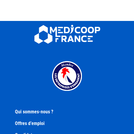
Qui sommes-nous ?
Offres d’emploi