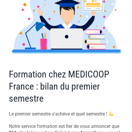
Formation chez MEDICOOP
France : bilan du premier
semestre
Le premier semestre s’achève et quel semestre !
Notre service formation est fier de vous annoncer que