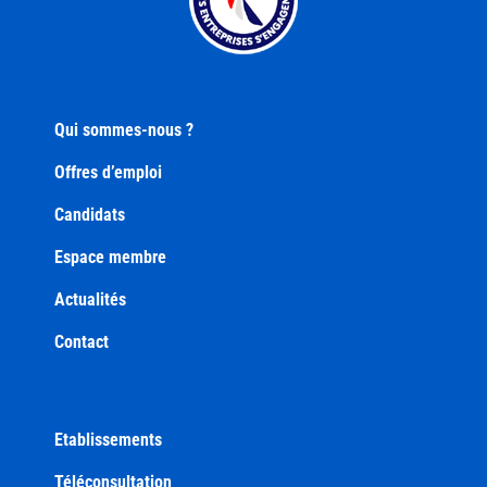
Qui sommes-nous ?
Offres d’emploi
Candidats
Espace membre
Actualités
Contact
Etablissements
Téléconsultation