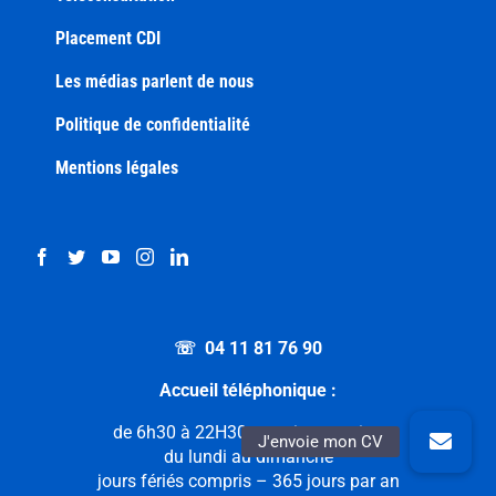
Placement CDI
Les médias parlent de nous
Politique de confidentialité
Mentions légales
☏ 04 11 81 76 90
Accueil téléphonique :
de 6h30 à 22H30 sans interruption
du lundi au dimanche
jours fériés compris – 365 jours par an