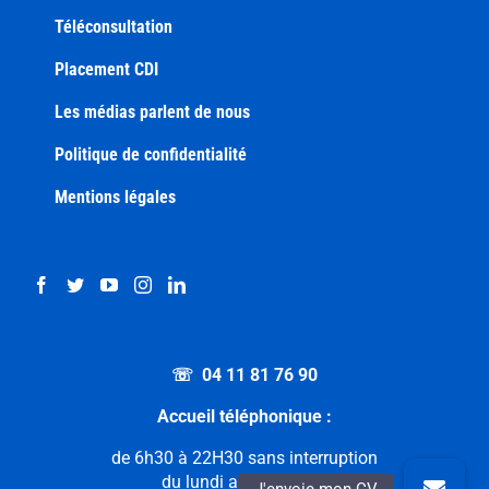
Téléconsultation
Placement CDI
Les médias parlent de nous
Politique de confidentialité
Mentions légales
☏ 04 11 81 76 90
Accueil téléphonique :
de 6h30 à 22H30 sans interruption
du lundi au dimanche