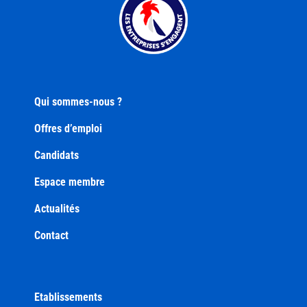
Qui sommes-nous ?
Offres d’emploi
Candidats
Espace membre
Actualités
Contact
Etablissements