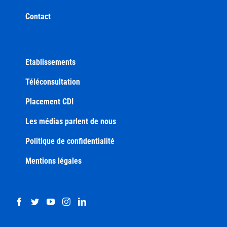
Contact
Etablissements
Téléconsultation
Placement CDI
Les médias parlent de nous
Politique de confidentialité
Mentions légales