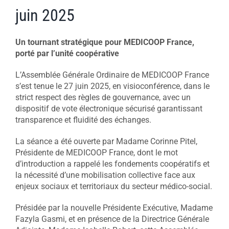
juin 2025
Un tournant stratégique pour MEDICOOP France,
porté par l’unité coopérative
L’Assemblée Générale Ordinaire de MEDICOOP France
s’est tenue le 27 juin 2025, en visioconférence, dans le
strict respect des règles de gouvernance, avec un
dispositif de vote électronique sécurisé garantissant
transparence et fluidité des échanges.
La séance a été ouverte par Madame Corinne Pitel,
Présidente de MEDICOOP France, dont le mot
d’introduction a rappelé les fondements coopératifs et
la nécessité d’une mobilisation collective face aux
enjeux sociaux et territoriaux du secteur médico-social.
Présidée par la nouvelle Présidente Exécutive, Madame
Fazyla Gasmi, et en présence de la Directrice Générale