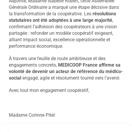
Adjointe, Madame Isabelle Robert, cette Assemblée
Générale Ordinaire a marqué une étape décisive dans
la transformation de la coopérative. Les
résolutions
statutaires ont été adoptées à une large majorité
,
confirmant l’adhésion des coopérateurs à une vision
partagée : refonder un modèle coopératif exigeant,
alliant impact social, excellence opérationnelle et
performance économique.
À travers une feuille de route ambitieuse et des
engagements concrets,
MEDICOOP France affirme sa
volonté de devenir un acteur de référence du médico-
social
engagé, agile et résolument tourné vers l’avenir.
Avec tout mon engagement coopératif,
Madame Corinne Pitel
Présidente de MEDICOOP France