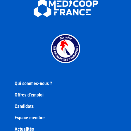
Qui sommes-nous ?
Offres d’emploi
Candidats
Espace membre
Actualités