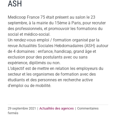
ASH
Medicoop France 75 était présent au salon le 23
septembre, à la mairie du 15ème à Paris, pour recruter
des professionnels, et promouvoir les formations du
social et médico-social.
Un rendez-vous emploi / formation organisé par la
revue Actualités Sociales Hebdomadaires (ASH) autour
de 4 domaines : enfance, handicap, grand âge et
exclusion pour des postulants avec ou sans
expérience, diplômés ou non.
L’objectif est de mettre en relation les employeurs du
secteur et les organismes de formation avec des
étudiants et des personnes en recherche active
d’emploi ou de mobilité.
29 septembre 2021
|
Actualités des agences
|
Commentaires
sur
fermés