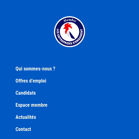
Qui sommes-nous ?
Offres d’emploi
Candidats
Espace membre
Actualités
Contact