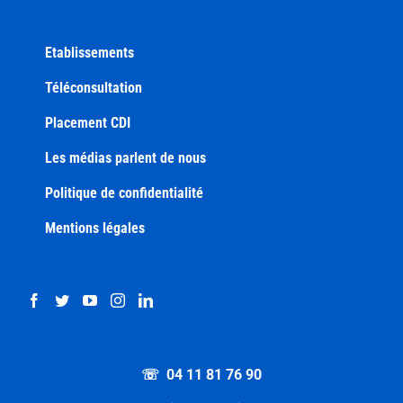
Etablissements
Téléconsultation
Placement CDI
Les médias parlent de nous
Politique de confidentialité
Mentions légales
☏ 04 11 81 76 90