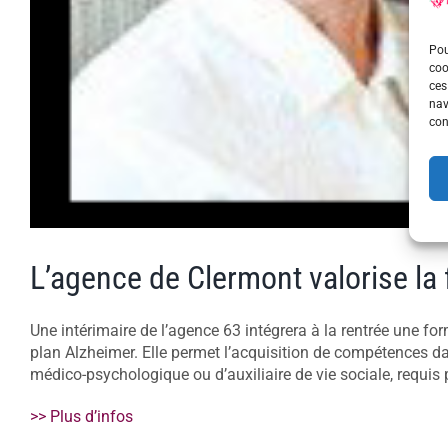
Pou
coo
ces
nav
con
L’agence de Clermont valorise la
Une intérimaire de l’agence 63 intégrera à la rentrée une fo
plan Alzheimer. Elle permet l’acquisition de compétences d
médico-psychologique ou d’auxiliaire de vie sociale, requis 
>> Plus d’infos