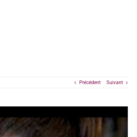
Précédent
Suivant