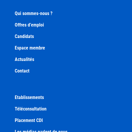
Qui sommes-nous ?
Offres d’emploi
Candidats
Espace membre
Actualités
Contact
Etablissements
Téléconsultation
Placement CDI
Les médias parlent de nous