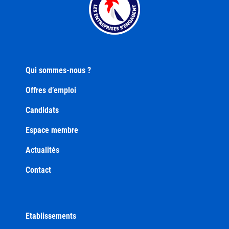
Qui sommes-nous ?
Offres d’emploi
Candidats
Espace membre
Actualités
Contact
Etablissements