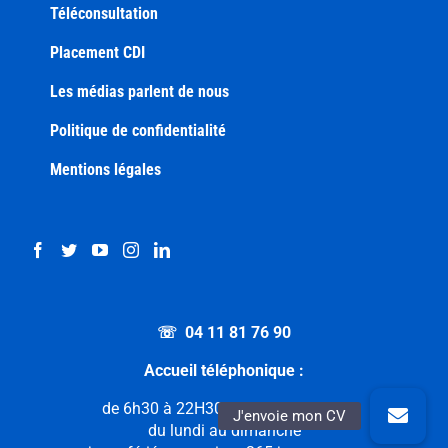
Téléconsultation
Placement CDI
Les médias parlent de nous
Politique de confidentialité
Mentions légales
☏ 04 11 81 76 90
Accueil téléphonique :
de 6h30 à 22H30 sans interruption
du lundi au dimanche