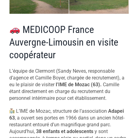
MEDICOOP France
Auvergne-Limousin en visite
coopérateur
L’équipe de Clermont (Sandy Neves, responsable
d’agence et Camille Boyer, chargée de recrutement), a
eu le plaisir de visiter
l’IME de Mozac (63).
Camille
étant directement en charge du recrutement du
personnel intérimaire pour cet établissement.
L’IME de Mozac, structure de l’association
Adapei
63
, a ouvert ses portes en 1966 dans un ancien hôtel-
restaurant entouré d’un magnifique grand parc.
Aujourd’hui,
38 enfants et adolescents
y sont