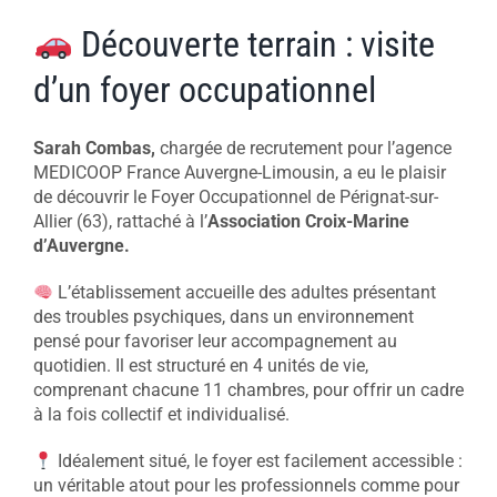
Découverte terrain : visite
d’un foyer occupationnel
Sarah Combas,
chargée de recrutement pour l’agence
MEDICOOP France Auvergne-Limousin, a eu le plaisir
de découvrir le Foyer Occupationnel de Pérignat-sur-
Allier (63), rattaché à l’
Association Croix-Marine
d’Auvergne.
L’établissement accueille des adultes présentant
des troubles psychiques, dans un environnement
pensé pour favoriser leur accompagnement au
quotidien. Il est structuré en 4 unités de vie,
comprenant chacune 11 chambres, pour offrir un cadre
à la fois collectif et individualisé.
Idéalement situé, le foyer est facilement accessible :
un véritable atout pour les professionnels comme pour