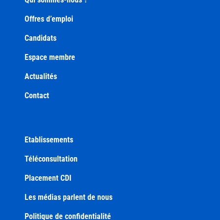
Offres d’emploi
Candidats
Espace membre
Actualités
Contact
Etablissements
Téléconsultation
Placement CDI
Les médias parlent de nous
Politique de confidentialité