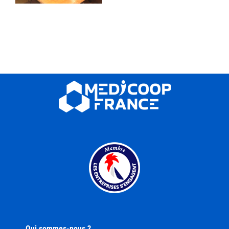
Qui sommes-nous ?